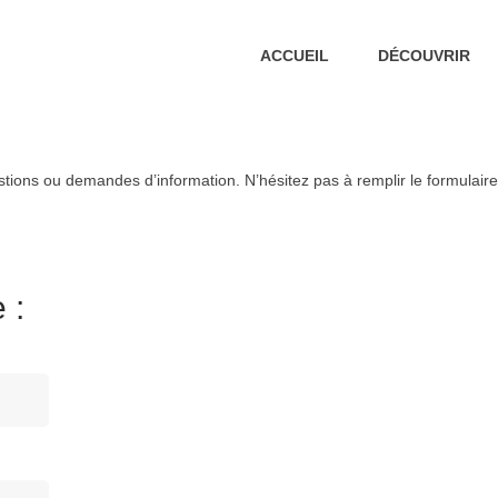
ACCUEIL
DÉCOUVRIR
tions ou demandes d’information. N’hésitez pas à remplir le formulair
 :