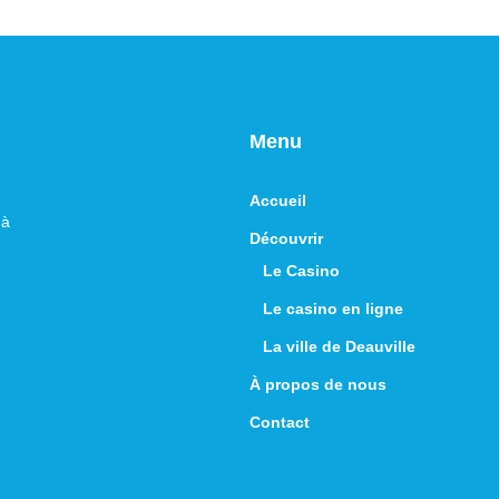
Menu
Accueil
 à
Découvrir
Le Casino
Le casino en ligne
La ville de Deauville
À propos de nous
Contact