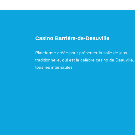
Casino Barrière-de-Deauville
Plateforme créée pour présenter la salle de jeux
traditionnelle, qui est le célèbre casino de Deauville,
tous les internautes