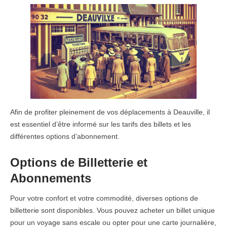
Afin de profiter pleinement de vos déplacements à Deauville, il
est essentiel d’être informé sur les tarifs des billets et les
différentes options d’abonnement.
Options de Billetterie et
Abonnements
Pour votre confort et votre commodité, diverses options de
billetterie sont disponibles. Vous pouvez acheter un billet unique
pour un voyage sans escale ou opter pour une carte journalière,