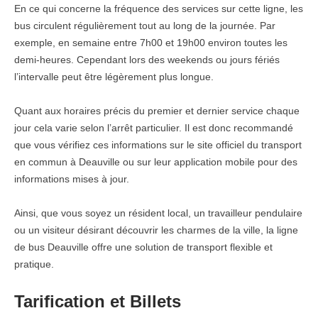
En ce qui concerne la fréquence des services sur cette ligne, les
bus circulent régulièrement tout au long de la journée. Par
exemple, en semaine entre 7h00 et 19h00 environ toutes les
demi-heures. Cependant lors des weekends ou jours fériés
l’intervalle peut être légèrement plus longue.
Quant aux horaires précis du premier et dernier service chaque
jour cela varie selon l’arrêt particulier. Il est donc recommandé
que vous vérifiez ces informations sur le site officiel du transport
en commun à Deauville ou sur leur application mobile pour des
informations mises à jour.
Ainsi, que vous soyez un résident local, un travailleur pendulaire
ou un visiteur désirant découvrir les charmes de la ville, la ligne
de bus Deauville offre une solution de transport flexible et
pratique.
Tarification et Billets