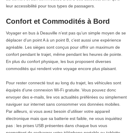
leur accessibilité pour tous types de passagers.
Confort et Commodités à Bord
Voyager en bus à Deauville n’est pas qu’un simple moyen de se
déplacer d’un point A à un point B, c’est aussi une expérience
agréable. Les sièges sont conçus pour offrir un maximum de
confort pendant le trajet, même pendant les heures de pointe.
En plus du confort physique, les bus proposent diverses
commodités qui rendent votre voyage encore plus plaisant.
Pour rester connecté tout au long du trajet, les véhicules sont
équipés d’une connexion Wi-Fi gratuite. Vous pouvez donc
envoyer des e-mails, lire vos actualités préférées ou simplement
naviguer sur internet sans consommer vos données mobiles.
Par ailleurs, si vous avez besoin d’utiliser votre appareil
électronique mais que sa batterie est faible, ne vous inquiétez
pas : les prises USB présentes dans chaque bus vous
permettent de recharger votre téléphone portable ou tablette.