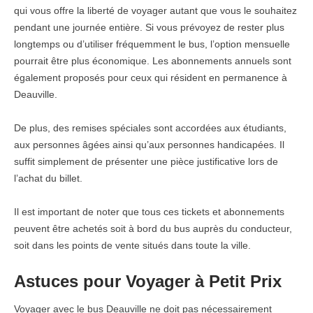
qui vous offre la liberté de voyager autant que vous le souhaitez
pendant une journée entière. Si vous prévoyez de rester plus
longtemps ou d’utiliser fréquemment le bus, l’option mensuelle
pourrait être plus économique. Les abonnements annuels sont
également proposés pour ceux qui résident en permanence à
Deauville.
De plus, des remises spéciales sont accordées aux étudiants,
aux personnes âgées ainsi qu’aux personnes handicapées. Il
suffit simplement de présenter une pièce justificative lors de
l’achat du billet.
Il est important de noter que tous ces tickets et abonnements
peuvent être achetés soit à bord du bus auprès du conducteur,
soit dans les points de vente situés dans toute la ville.
Astuces pour Voyager à Petit Prix
Voyager avec le bus Deauville ne doit pas nécessairement