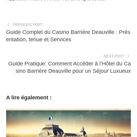
PREVIOUS POST
Guide Complet du Casino Barrière Deauville : Prés
entation, tenue et Services
NEXT POST
Guide Pratique: Comment Accéder à l’Hôtel du Ca
sino Barrière Deauville pour un Séjour Luxueux
A lire également :