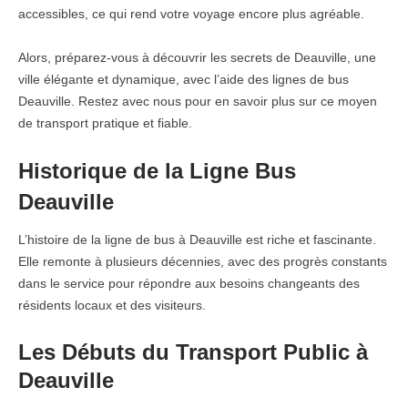
accessibles, ce qui rend votre voyage encore plus agréable.
Alors, préparez-vous à découvrir les secrets de Deauville, une
ville élégante et dynamique, avec l’aide des lignes de bus
Deauville. Restez avec nous pour en savoir plus sur ce moyen
de transport pratique et fiable.
Historique de la Ligne Bus
Deauville
L’histoire de la ligne de bus à Deauville est riche et fascinante.
Elle remonte à plusieurs décennies, avec des progrès constants
dans le service pour répondre aux besoins changeants des
résidents locaux et des visiteurs.
Les Débuts du Transport Public à
Deauville