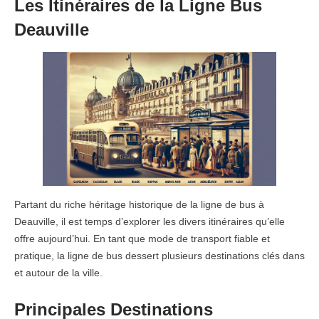
Les Itinéraires de la Ligne Bus
Deauville
Partant du riche héritage historique de la ligne de bus à
Deauville, il est temps d’explorer les divers itinéraires qu’elle
offre aujourd’hui. En tant que mode de transport fiable et
pratique, la ligne de bus dessert plusieurs destinations clés dans
et autour de la ville.
Principales Destinations