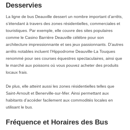
Desservies
La ligne de bus Deauville dessert un nombre important d’arrêts,
s’étendant à travers des zones résidentielles, commerciales et
touristiques. Par exemple, elle couvre des sites populaires
comme le Casino Barrière Deauville célèbre pour son
architecture impressionnante et ses jeux passionnants. D’autres
arrêts notables incluent l’Hippodrome Deauville-La Touques
renommé pour ses courses équestres spectaculaires, ainsi que
le marché aux poissons où vous pouvez acheter des produits
locaux frais.
De plus, elle atteint aussi les zones résidentielles telles que
Saint-Arnoult et Benerville-sur-Mer. Ainsi permettant aux
habitants d’accéder facilement aux commodités locales en
utilisant le bus.
Fréquence et Horaires des Bus