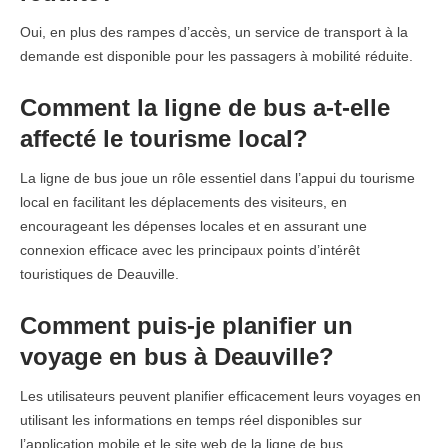
Oui, en plus des rampes d’accès, un service de transport à la
demande est disponible pour les passagers à mobilité réduite.
Comment la ligne de bus a-t-elle
affecté le tourisme local?
La ligne de bus joue un rôle essentiel dans l’appui du tourisme
local en facilitant les déplacements des visiteurs, en
encourageant les dépenses locales et en assurant une
connexion efficace avec les principaux points d’intérêt
touristiques de Deauville.
Comment puis-je planifier un
voyage en bus à Deauville?
Les utilisateurs peuvent planifier efficacement leurs voyages en
utilisant les informations en temps réel disponibles sur
l’application mobile et le site web de la ligne de bus.