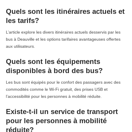
Quels sont les itinéraires actuels et
les tarifs?
L’article explore les divers itinéraires actuels desservis par les
bus à Deauville et les options tarifaires avantageuses offertes
aux utilisateurs.
Quels sont les équipements
disponibles à bord des bus?
Les bus sont équipés pour le confort des passagers avec des
commodités comme le Wi-Fi gratuit, des prises USB et
l’accessibilité pour les personnes à mobilité réduite.
Existe-t-il un service de transport
pour les personnes à mobilité
réduite?