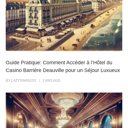
Guide Pratique: Comment Accéder à l’Hôtel du
Casino Barrière Deauville pour un Séjour Luxueux
BY
LAZYSWAN103
2 ANS
AGO