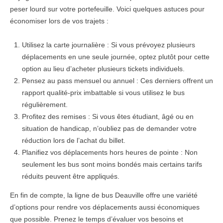
peser lourd sur votre portefeuille. Voici quelques astuces pour
économiser lors de vos trajets :
Utilisez la carte journalière : Si vous prévoyez plusieurs
déplacements en une seule journée, optez plutôt pour cette
option au lieu d’acheter plusieurs tickets individuels.
Pensez au pass mensuel ou annuel : Ces derniers offrent un
rapport qualité-prix imbattable si vous utilisez le bus
régulièrement.
Profitez des remises : Si vous êtes étudiant, âgé ou en
situation de handicap, n’oubliez pas de demander votre
réduction lors de l’achat du billet.
Planifiez vos déplacements hors heures de pointe : Non
seulement les bus sont moins bondés mais certains tarifs
réduits peuvent être appliqués.
En fin de compte, la ligne de bus Deauville offre une variété
d’options pour rendre vos déplacements aussi économiques
que possible. Prenez le temps d’évaluer vos besoins et