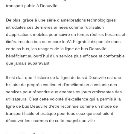
transport public à Deauville.
De plus, grâce à une série d’améliorations technologiques
introduites ces dernières années comme l’utilisation
d’applications mobiles pour suivre en temps réel les horaires et
itinéraires des bus ou encore le Wi-Fi gratuit disponible dans
certains bus, les usagers de la ligne de bus Deauville
bénéficient aujourd’hui d’un service plus efficace et confortable
que jamais auparavant.
Il est clair que l’histoire de la ligne de bus à Deauville est une
histoire de progrès continu et d’amélioration constante des
services pour répondre aux attentes toujours croissantes des
utilisateurs. C’est cette volonté d’excellence qui a permis à la
ligne de bus Deauville d’être reconnue comme un mode de
transport fiable et pratique pour tous ceux qui souhaitent
découvrir les charmes de cette magnifique ville.