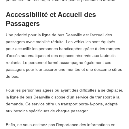
Accessibilité et Accueil des
Passagers
Une priorité pour la ligne de bus Deauville est l’accueil des
passagers avec mobilité réduite. Les véhicules sont équipés
pour accueillir les personnes handicapées grâce à des rampes
d’accès automatiques et des espaces réservés aux fauteuils
roulants. Le personnel formé accompagne également ces
passagers pour leur assurer une montée et une descente sûres
du bus.
Pour les personnes âgées ou ayant des difficultés à se déplacer,
la ligne de bus Deauville dispose d’un service de transport à la
demande. Ce service offre un transport porte-à-porte, adapté
aux besoins spécifiques de chaque passager.
Enfin, ne sous-estimez pas l’importance des informations en