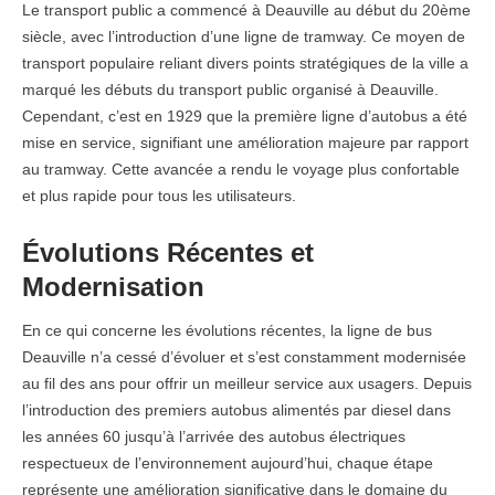
Le transport public a commencé à Deauville au début du 20ème
siècle, avec l’introduction d’une ligne de tramway. Ce moyen de
transport populaire reliant divers points stratégiques de la ville a
marqué les débuts du transport public organisé à Deauville.
Cependant, c’est en 1929 que la première ligne d’autobus a été
mise en service, signifiant une amélioration majeure par rapport
au tramway. Cette avancée a rendu le voyage plus confortable
et plus rapide pour tous les utilisateurs.
Évolutions Récentes et
Modernisation
En ce qui concerne les évolutions récentes, la ligne de bus
Deauville n’a cessé d’évoluer et s’est constamment modernisée
au fil des ans pour offrir un meilleur service aux usagers. Depuis
l’introduction des premiers autobus alimentés par diesel dans
les années 60 jusqu’à l’arrivée des autobus électriques
respectueux de l’environnement aujourd’hui, chaque étape
représente une amélioration significative dans le domaine du