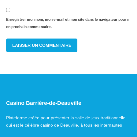
Enregistrer mon nom, mon e-mail et mon site dans le navigateur pour m
on prochain commentaire.
Casino Barrière-de-Deauville
Plateforme créée pour présenter la salle de jeux traditionnelle,
qui est le célèbre casino de Deauville, à tous les internautes