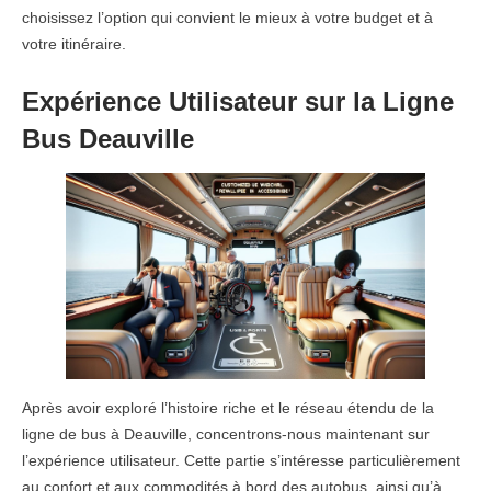
choisissez l’option qui convient le mieux à votre budget et à
votre itinéraire.
Expérience Utilisateur sur la Ligne
Bus Deauville
Après avoir exploré l’histoire riche et le réseau étendu de la
ligne de bus à Deauville, concentrons-nous maintenant sur
l’expérience utilisateur. Cette partie s’intéresse particulièrement
au confort et aux commodités à bord des autobus, ainsi qu’à