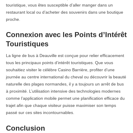
touristique, vous êtes susceptible d’aller manger dans un
restaurant local ou d’acheter des souvenirs dans une boutique
proche.
Connexion avec les Points d’Intérêt
Touristiques
La ligne de bus à Deauville est conçue pour relier efficacement
tous les principaux points d’intérêt touristiques. Que vous
souhaitiez visiter le célèbre Casino Barrière, profiter d’une
journée au centre international du cheval ou découvrir la beauté
naturelle des plages normandes, il y a toujours un arrêt de bus
à proximité. L’utilisation intensive des technologies modernes
comme l’application mobile permet une planification efficace du
trajet afin que chaque visiteur puisse maximiser son temps
passé sur ces sites incontournables.
Conclusion