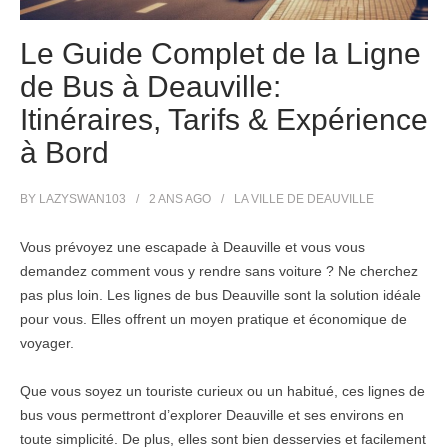
Le Guide Complet de la Ligne
de Bus à Deauville:
Itinéraires, Tarifs & Expérience
à Bord
BY
LAZYSWAN103
2 ANS
AGO
LA VILLE DE DEAUVILLE
Vous prévoyez une escapade à Deauville et vous vous
demandez comment vous y rendre sans voiture ? Ne cherchez
pas plus loin. Les lignes de bus Deauville sont la solution idéale
pour vous. Elles offrent un moyen pratique et économique de
voyager.
Que vous soyez un touriste curieux ou un habitué, ces lignes de
bus vous permettront d’explorer Deauville et ses environs en
toute simplicité. De plus, elles sont bien desservies et facilement