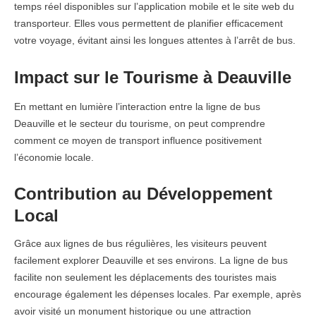
temps réel disponibles sur l’application mobile et le site web du
transporteur. Elles vous permettent de planifier efficacement
votre voyage, évitant ainsi les longues attentes à l’arrêt de bus.
Impact sur le Tourisme à Deauville
En mettant en lumière l’interaction entre la ligne de bus
Deauville et le secteur du tourisme, on peut comprendre
comment ce moyen de transport influence positivement
l’économie locale.
Contribution au Développement
Local
Grâce aux lignes de bus régulières, les visiteurs peuvent
facilement explorer Deauville et ses environs. La ligne de bus
facilite non seulement les déplacements des touristes mais
encourage également les dépenses locales. Par exemple, après
avoir visité un monument historique ou une attraction