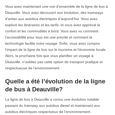
Vous avez maintenant une vue d’ensemble de la ligne de bus à
Deauville. Vous avez découvert son évolution, des tramways
d’antan aux autobus électriques d’aujourd’hui. Vous avez
exploré les itinéraires et les tarifs, et vous avez apprécié le
confort et les commodités à bord. Vous avez vu comment
l’accessibilité pour tous est une priorité et comment la
technologie facilite votre voyage. Enfin, vous avez compris
l’impact de la ligne de bus sur le tourisme et l’économie locale.
Alors, la prochaine fois que vous planifiez un voyage à
Deauville, n’oubliez pas cette option de transport pratique et
respectueuse de l’environnement.
Quelle a été l’évolution de la ligne
de bus à Deauville?
La ligne de bus à Deauville a connu une évolution notable
passant du tramway aux autobus diesel et maintenant aux
autobus électriques respectueux de l’environnement.