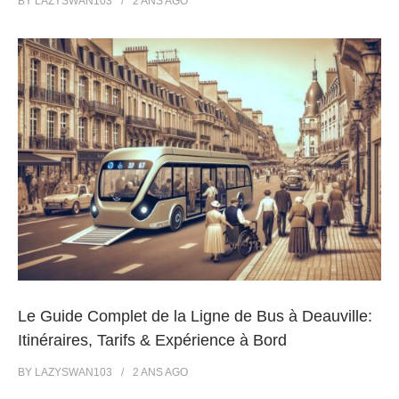
BY
LAZYSWAN103
2 ANS
AGO
Le Guide Complet de la Ligne de Bus à Deauville:
Itinéraires, Tarifs & Expérience à Bord
BY
LAZYSWAN103
2 ANS
AGO