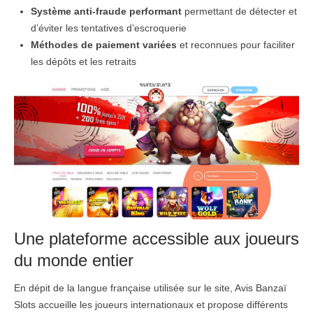
Système anti-fraude performant
permettant de détecter et
d’éviter les tentatives d’escroquerie
Méthodes de paiement variées
et reconnues pour faciliter
les dépôts et les retraits
Une plateforme accessible aux joueurs
du monde entier
En dépit de la langue française utilisée sur le site, Avis Banzaï
Slots accueille les joueurs internationaux et propose différents