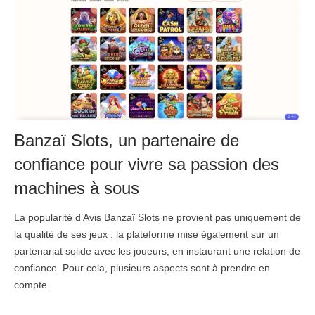
Banzaï Slots, un partenaire de
confiance pour vivre sa passion des
machines à sous
La popularité d’Avis Banzaï Slots ne provient pas uniquement de
la qualité de ses jeux : la plateforme mise également sur un
partenariat solide avec les joueurs, en instaurant une relation de
confiance. Pour cela, plusieurs aspects sont à prendre en
compte.