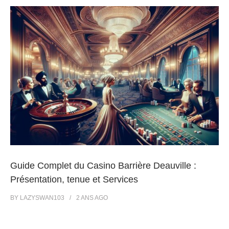
Guide Complet du Casino Barrière Deauville :
Présentation, tenue et Services
BY
LAZYSWAN103
2 ANS
AGO