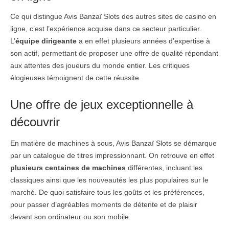
Ce qui distingue Avis Banzaï Slots des autres sites de casino en
ligne, c’est l’expérience acquise dans ce secteur particulier.
L’
équipe dirigeante
a en effet plusieurs années d’expertise à
son actif, permettant de proposer une offre de qualité répondant
aux attentes des joueurs du monde entier. Les critiques
élogieuses témoignent de cette réussite.
Une offre de jeux exceptionnelle à
découvrir
En matière de machines à sous, Avis Banzaï Slots se démarque
par un catalogue de titres impressionnant. On retrouve en effet
plusieurs centaines de machines
différentes, incluant les
classiques ainsi que les nouveautés les plus populaires sur le
marché. De quoi satisfaire tous les goûts et les préférences,
pour passer d’agréables moments de détente et de plaisir
devant son ordinateur ou son mobile.